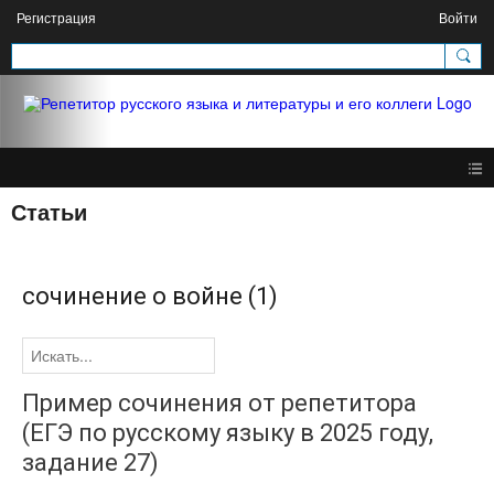
Регистрация
Войти
Статьи
сочинение о войне
(1)
Пример сочинения от репетитора
(ЕГЭ по русскому языку в 2025 году,
задание 27)