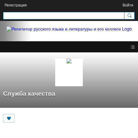
Регистрация
Войти
Служба качества