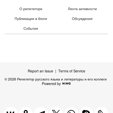
О репетиторе
Лента активности
Публикации в блоге
Обсуждения
События
Report an Issue
|
Terms of Service
© 2026 Репетитор русского языка и литературы и его коллеги
Powered by